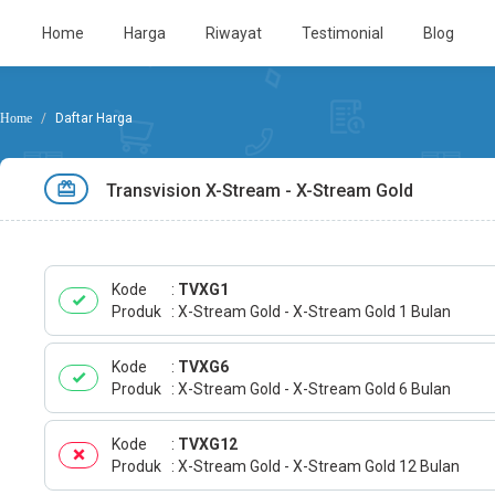
Home
Harga
Riwayat
Testimonial
Blog
Daftar Harga
Transvision X-Stream - X-Stream Gold
Kode
TVXG1
Produk
X-Stream Gold - X-Stream Gold 1 Bulan
Kode
TVXG6
Produk
X-Stream Gold - X-Stream Gold 6 Bulan
Kode
TVXG12
Produk
X-Stream Gold - X-Stream Gold 12 Bulan