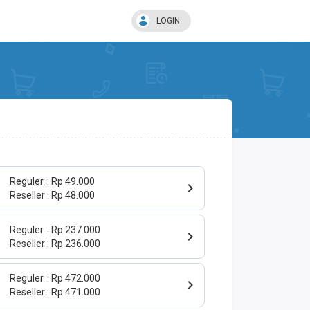
LOGIN
Reguler
Rp 49.000
Reseller
Rp 48.000
Reguler
Rp 237.000
Reseller
Rp 236.000
Reguler
Rp 472.000
Reseller
Rp 471.000