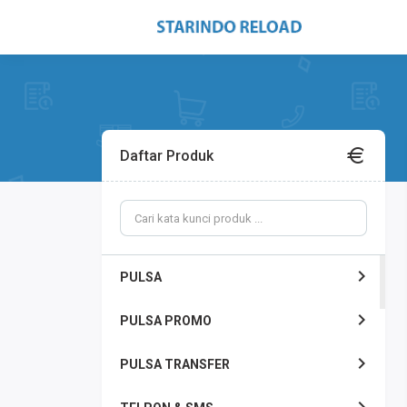
Daftar Produk
PULSA
PULSA PROMO
PULSA TRANSFER