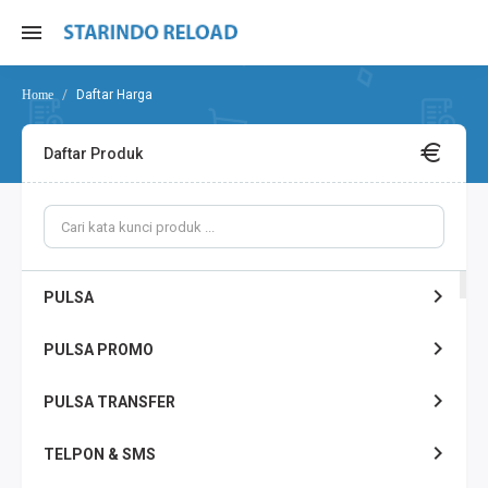
Daftar Harga
Daftar Produk
PULSA
PULSA PROMO
PULSA TRANSFER
TELPON & SMS