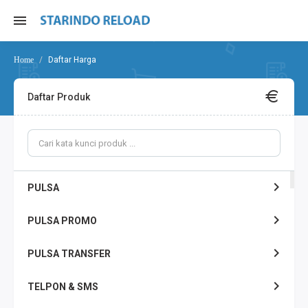
Daftar Harga
Daftar Produk
PULSA
PULSA PROMO
PULSA TRANSFER
TELPON & SMS